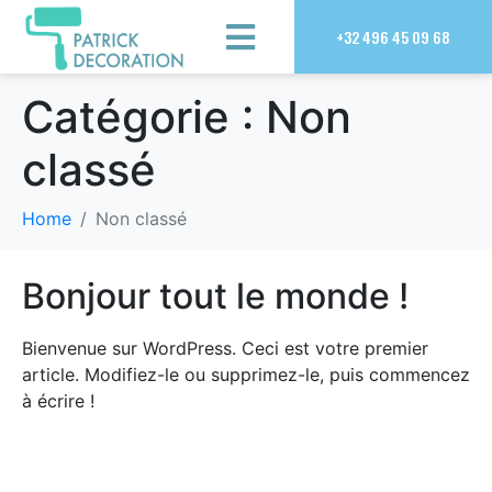
+32 496 45 09 68
Catégorie :
Non
classé
Home
Non classé
Bonjour tout le monde !
Bienvenue sur WordPress. Ceci est votre premier
article. Modifiez-le ou supprimez-le, puis commencez
à écrire !